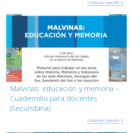
Continuar Leyendo
Malvinas: educación y memoria –
Cuadernillo para docentes
(Secundaria)
Continuar Leyendo