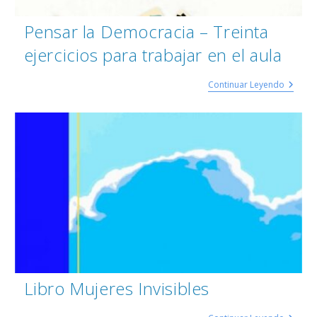
Pensar la Democracia – Treinta
ejercicios para trabajar en el aula
Continuar Leyendo
Libro Mujeres Invisibles