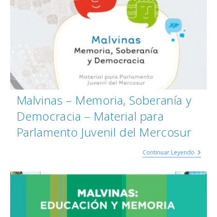
Malvinas – Memoria, Soberanía y
Democracia – Material para
Parlamento Juvenil del Mercosur
Continuar Leyendo