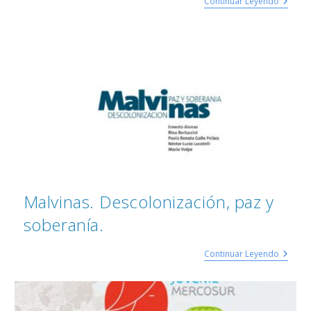
Continuar Leyendo
Malvinas. Descolonización, paz y
soberanía.
Continuar Leyendo