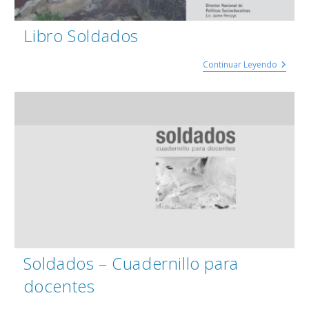
Libro Soldados
Continuar Leyendo
Soldados – Cuadernillo para
docentes