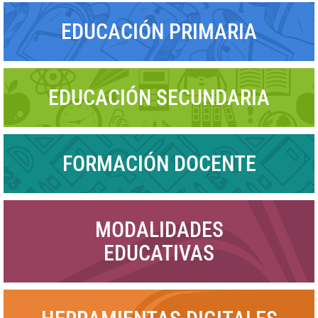
EDUCACIÓN PRIMARIA
EDUCACIÓN SECUNDARIA
FORMACIÓN DOCENTE
MODALIDADES
EDUCATIVAS