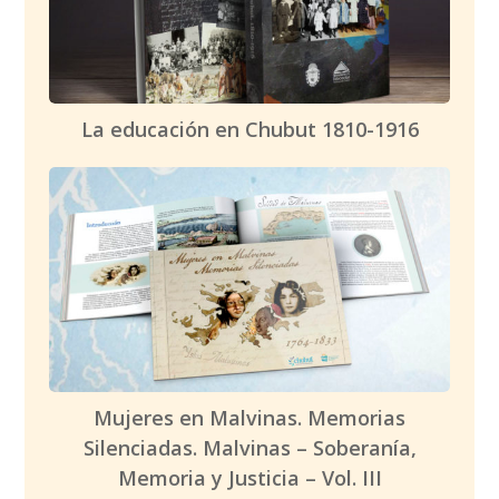
La educación en Chubut 1810-1916
Mujeres en Malvinas. Memorias
Silenciadas. Malvinas – Soberanía,
Memoria y Justicia – Vol. III