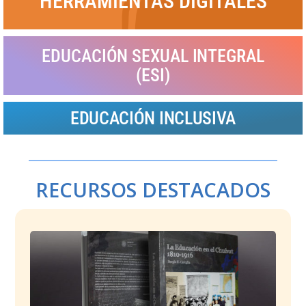
HERRAMIENTAS DIGITALES
EDUCACIÓN SEXUAL INTEGRAL
(ESI)
EDUCACIÓN INCLUSIVA
RECURSOS DESTACADOS