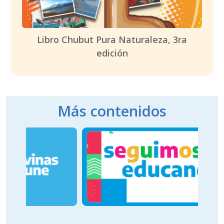
Libro Chubut Pura Naturaleza, 3ra
edición
Más contenidos