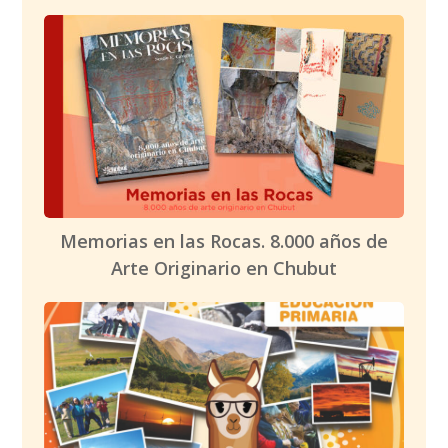
Memorias en las Rocas. 8.000 años de
Arte Originario en Chubut