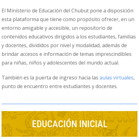
El Ministerio de Educación del Chubut pone a disposición
esta plataforma que tiene como propósito ofrecer, en un
entorno amigable y accesible, un repositorio de
contenidos educativos dirigidos a los estudiantes, familias
y docentes, divididos por nivel y modalidad, además de
brindar accesos e información de temas imprescindibles
para niñas, niños y adolescentes del mundo actual.
También es la puerta de ingreso hacia las
aulas virtuales
,
punto de encuentro entre estudiantes y docentes.
EDUCACIÓN INICIAL