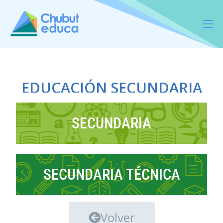
EDUCACIÓN SECUNDARIA
SECUNDARIA
SECUNDARIA TÉCNICA
Volver