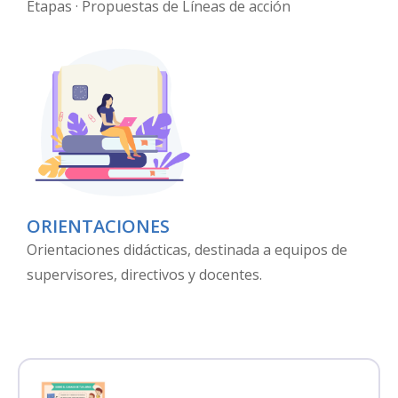
Etapas · Propuestas de Líneas de acción
ORIENTACIONES
Orientaciones didácticas, destinada a equipos de
supervisores, directivos y docentes.