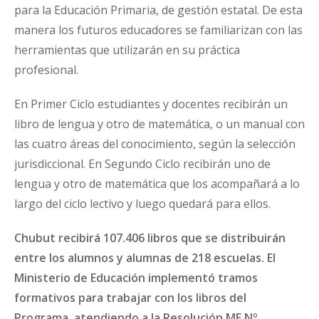
para la Educación Primaria, de gestión estatal. De esta
manera los futuros educadores se familiarizan con las
herramientas que utilizarán en su práctica
profesional.
En Primer Ciclo estudiantes y docentes recibirán un
libro de lengua y otro de matemática, o un manual con
las cuatro áreas del conocimiento, según la selección
jurisdiccional. En Segundo Ciclo recibirán uno de
lengua y otro de matemática que los acompañará a lo
largo del ciclo lectivo y luego quedará para ellos.
Chubut recibirá 107.406 libros que se distribuirán
entre los alumnos y alumnas de 218 escuelas. El
Ministerio de Educación implementó tramos
formativos para trabajar con los libros del
Programa, atendiendo a la Resolución ME Nº