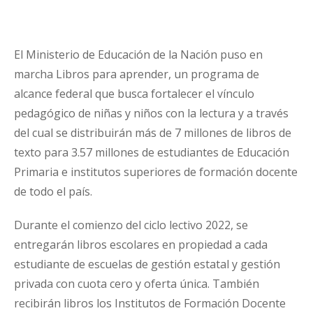
El Ministerio de Educación de la Nación puso en
marcha Libros para aprender, un programa de
alcance federal que busca fortalecer el vínculo
pedagógico de niñas y niños con la lectura y a través
del cual se distribuirán más de 7 millones de libros de
texto para 3.57 millones de estudiantes de Educación
Primaria e institutos superiores de formación docente
de todo el país.
Durante el comienzo del ciclo lectivo 2022, se
entregarán libros escolares en propiedad a cada
estudiante de escuelas de gestión estatal y gestión
privada con cuota cero y oferta única. También
recibirán libros los Institutos de Formación Docente