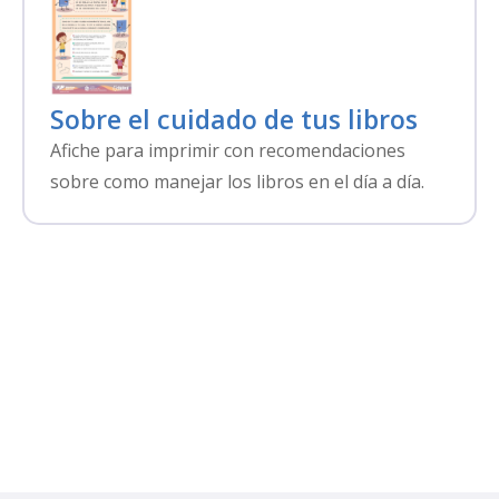
Sobre el cuidado de tus libros
Afiche para imprimir con recomendaciones
sobre como manejar los libros en el día a día.