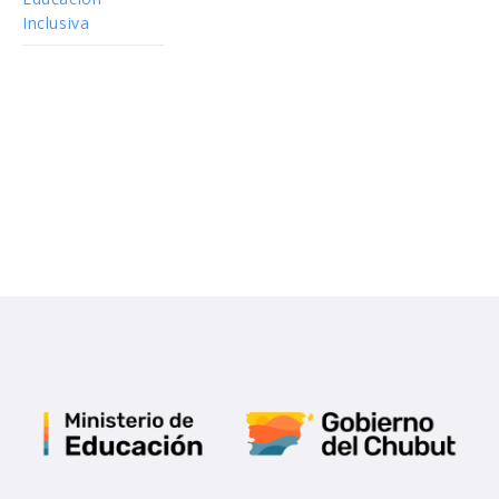
Inclusiva