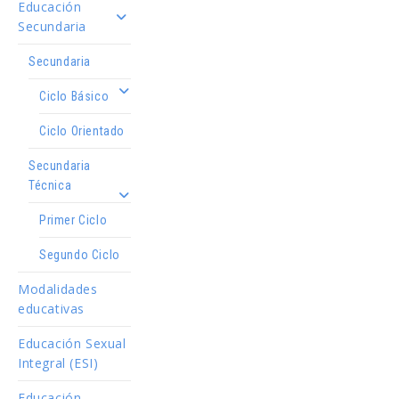
Educación
Secundaria
Secundaria
Ciclo Básico
Ciclo Orientado
Secundaria
Técnica
Primer Ciclo
Segundo Ciclo
Modalidades
educativas
Educación Sexual
Integral (ESI)
Educación