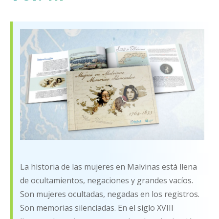
La historia de las mujeres en Malvinas está llena
de ocultamientos, negaciones y grandes vacíos.
Son mujeres ocultadas, negadas en los registros.
Son memorias silenciadas. En el siglo XVIII