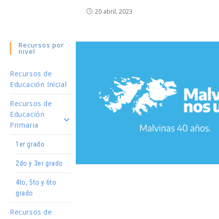
20 abril, 2023
Recursos por
nivel
Recursos de
Educación Inicial
Recursos de
Educación
Primaria
1er grado
2do y 3er grado
4to, 5to y 6to
grado
Recursos de