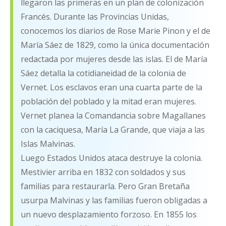
llegaron las primeras en un plan de colonización
Francés. Durante las Provincias Unidas,
conocemos los diarios de Rose Marie Pinon y el de
María Sáez de 1829, como la única documentación
redactada por mujeres desde las islas. El de María
Sáez detalla la cotidianeidad de la colonia de
Vernet. Los esclavos eran una cuarta parte de la
población del poblado y la mitad eran mujeres.
Vernet planea la Comandancia sobre Magallanes
con la caciquesa, María La Grande, que viaja a las
Islas Malvinas.
Luego Estados Unidos ataca destruye la colonia.
Mestivier arriba en 1832 con soldados y sus
familias para restaurarla. Pero Gran Bretaña
usurpa Malvinas y las familias fueron obligadas a
un nuevo desplazamiento forzoso. En 1855 los