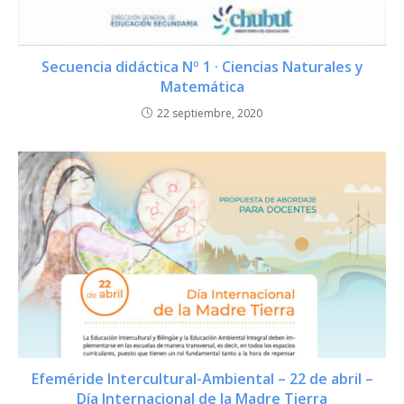
Secuencia didáctica Nº 1 · Ciencias Naturales y
Matemática
22 septiembre, 2020
Efeméride Intercultural-Ambiental – 22 de abril –
Día Internacional de la Madre Tierra