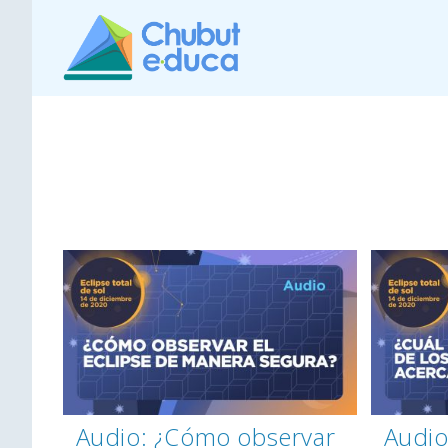
Audio: ¿Cómo observar
Audio