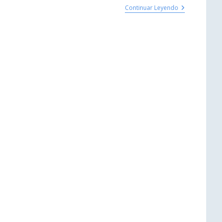
Continuar Leyendo