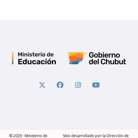
© 2026 ·
Ministerio de
Sitio desarrollado por la Dirección de