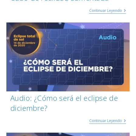
Continuar Leyendo
Audio: ¿Cómo será el eclipse de
diciembre?
Continuar Leyendo