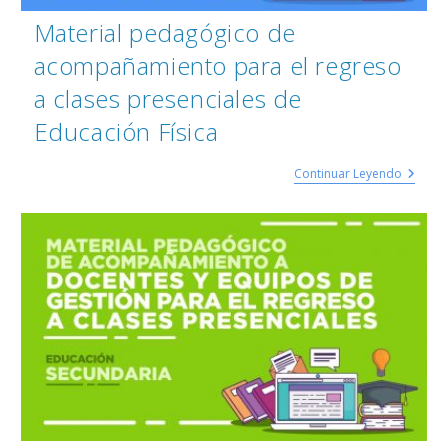
Material pedagógico de
acompañamiento para el regreso
a clases presenciales de
Educación Física
Continuar Leyendo