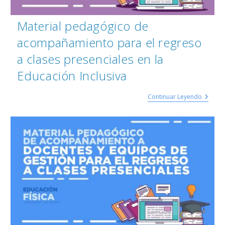
Material pedagógico de
acompañamiento para el regreso
a clases presenciales en la
Educación Inclusiva
Continuar Leyendo