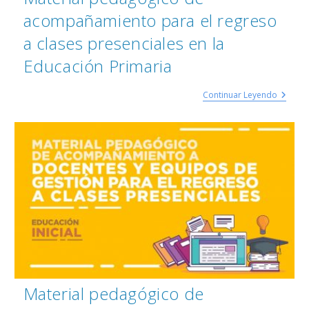
acompañamiento para el regreso
a clases presenciales en la
Educación Primaria
Continuar Leyendo
Material pedagógico de