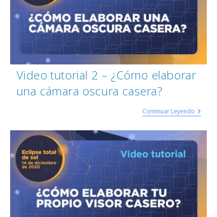
Video tutorial 2 – ¿Cómo elaborar
una cámara oscura casera?
Continuar Leyendo