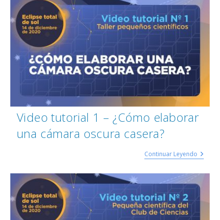
Video tutorial 1 – ¿Cómo elaborar
una cámara oscura casera?
Continuar Leyendo