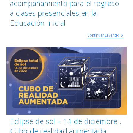
acompañamiento para el regreso
a clases presenciales en la
Educación Inicial
Continuar Leyendo
Eclipse de sol – 14 de diciembre .
Cubo de realidad aumentada