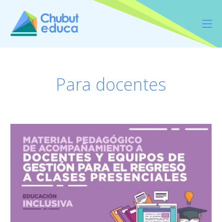
Para docentes