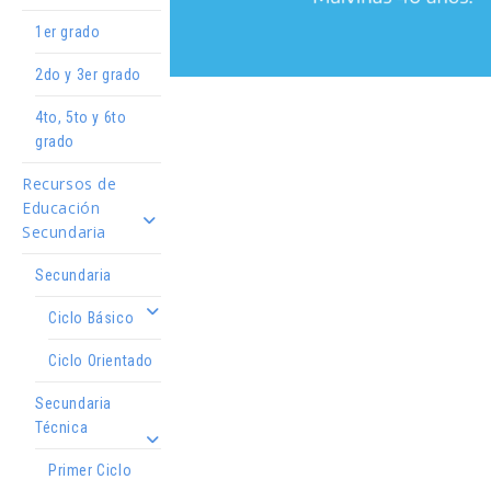
1er grado
2do y 3er grado
4to, 5to y 6to
grado
Recursos de
Educación
Secundaria
Secundaria
Ciclo Básico
Ciclo Orientado
Secundaria
Técnica
Primer Ciclo