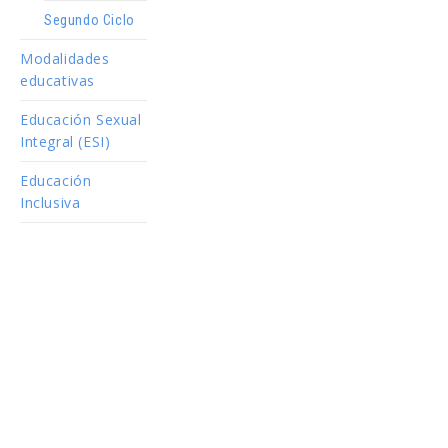
Segundo Ciclo
Modalidades
educativas
Educación Sexual
Integral (ESI)
Educación
Inclusiva