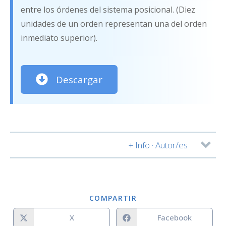
entre los órdenes del sistema posicional. (Diez
unidades de un orden representan una del orden
inmediato superior).
Descargar
+ Info · Autor/es
Autor/es:
COMPARTIR
X
Facebook