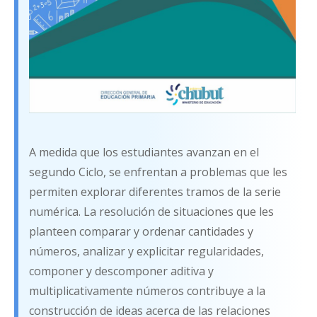
A medida que los estudiantes avanzan en el
segundo Ciclo, se enfrentan a problemas que les
permiten explorar diferentes tramos de la serie
numérica. La resolución de situaciones que les
planteen comparar y ordenar cantidades y
números, analizar y explicitar regularidades,
componer y descomponer aditiva y
multiplicativamente números contribuye a la
construcción de ideas acerca de las relaciones