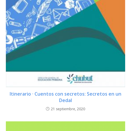
Itinerario · Cuentos con secretos: Secretos en un
Dedal
21 septiembre, 2020