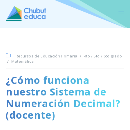
· Recursos de Educación Primaria
/
4to / 5to / 6to grado
/
Matemática
¿Cómo funciona
nuestro Sistema de
Numeración Decimal?
(docente)