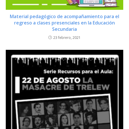
Material pedagógico de acompañamiento para el
regreso a clases presenciales en la Educación
Secundaria
23 febrero, 2021