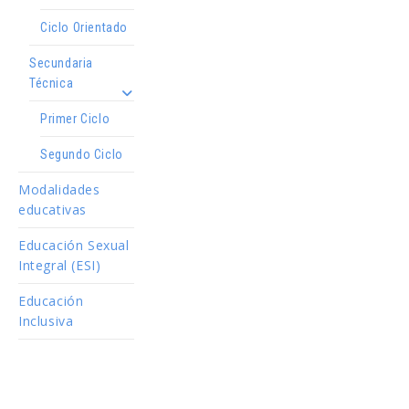
Ciclo Orientado
Secundaria
Técnica
Primer Ciclo
Segundo Ciclo
Modalidades
educativas
Educación Sexual
Integral (ESI)
Educación
Inclusiva