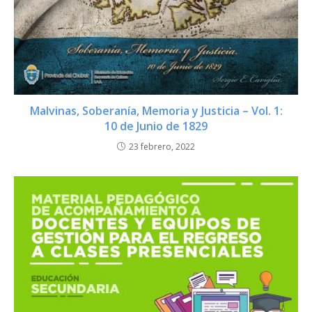
Malvinas, Soberanía, Memoria y Justicia – Vol. 1:
10 de Junio de 1829
23 febrero, 2022