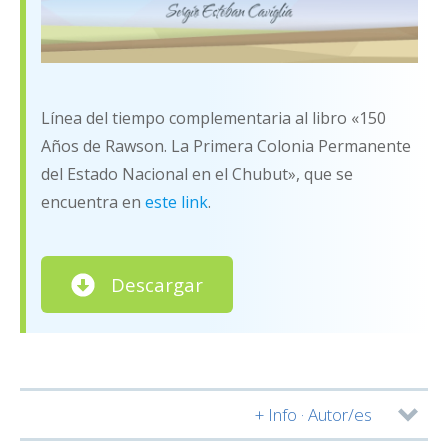
Línea del tiempo complementaria al libro «150
Años de Rawson. La Primera Colonia Permanente
del Estado Nacional en el Chubut», que se
encuentra en
este link
.
Descargar
+ Info · Autor/es