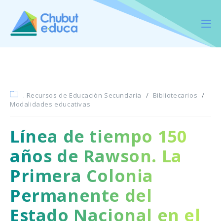
. Recursos de Educación Secundaria
/
Bibliotecarios
/
Modalidades educativas
Línea de tiempo 150
años de Rawson. La
Primera Colonia
Permanente del
Estado Nacional en el