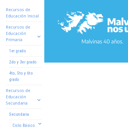
Recursos de
Educación Inicial
Recursos de
Educación
Primaria
1er grado
2do y 3er grado
4to, 5to y 6to
grado
Recursos de
Educación
Secundaria
Secundaria
Ciclo Básico