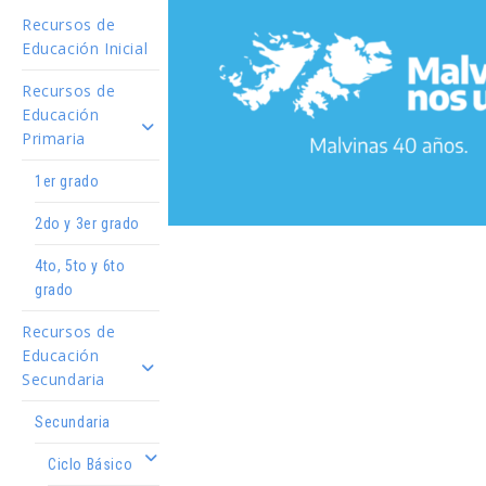
Recursos de
Educación Inicial
Recursos de
Educación
Primaria
1er grado
2do y 3er grado
4to, 5to y 6to
grado
Recursos de
Educación
Secundaria
Secundaria
Ciclo Básico