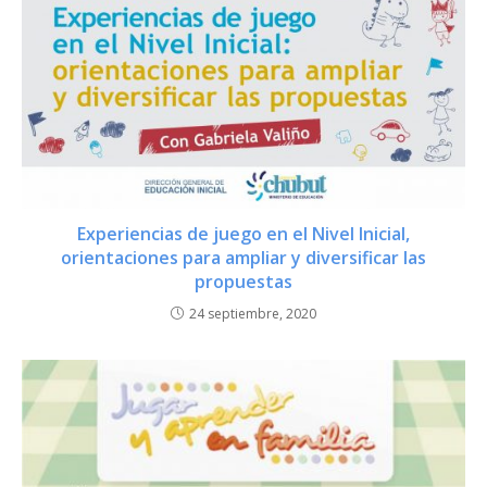
Experiencias de juego en el Nivel Inicial,
orientaciones para ampliar y diversificar las
propuestas
24 septiembre, 2020