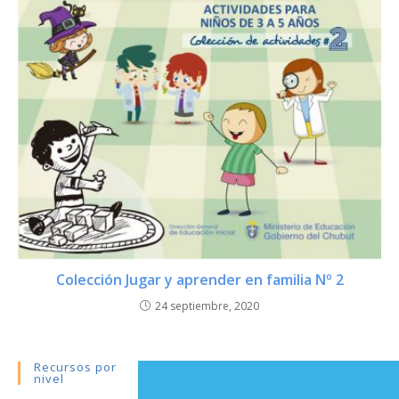
Colección Jugar y aprender en familia Nº 2
24 septiembre, 2020
Recursos por
nivel