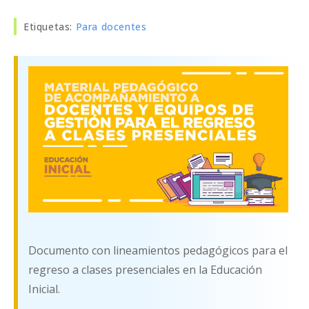
Etiquetas
:
Para docentes
Documento con lineamientos pedagógicos para el
regreso a clases presenciales en la Educación
Inicial.