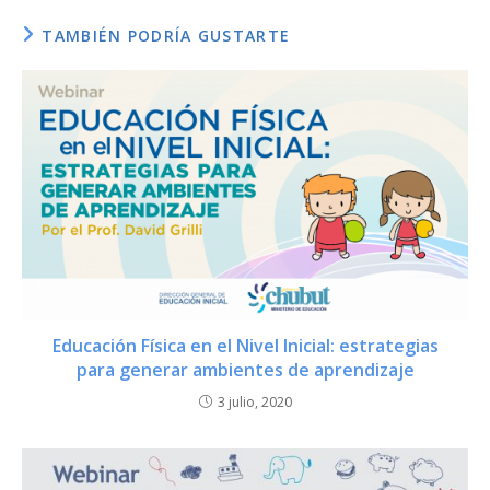
Diseño:
TAMBIÉN PODRÍA GUSTARTE
Programador:
Créditos / fuente:
Educación Física en el Nivel Inicial: estrategias
para generar ambientes de aprendizaje
3 julio, 2020