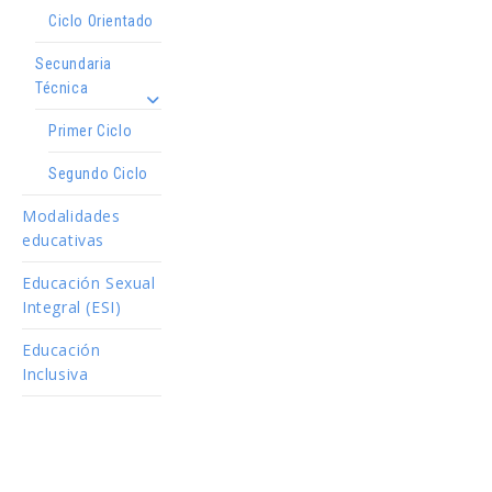
Ciclo Orientado
Secundaria
Técnica
Primer Ciclo
Segundo Ciclo
Modalidades
educativas
Educación Sexual
Integral (ESI)
Educación
Inclusiva