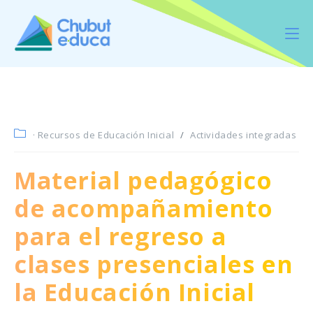
· Recursos de Educación Inicial
/
Actividades integradas
Material pedagógico
de acompañamiento
para el regreso a
clases presenciales en
la Educación Inicial