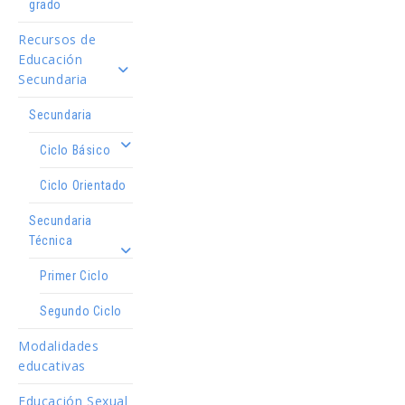
grado
Recursos de
Educación
Secundaria
Secundaria
Ciclo Básico
Ciclo Orientado
Secundaria
Técnica
Primer Ciclo
Segundo Ciclo
Modalidades
educativas
Educación Sexual