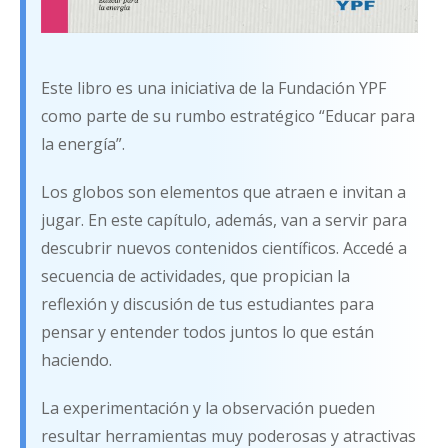
Este libro es una iniciativa de la Fundación YPF
como parte de su rumbo estratégico “Educar para
la energía”.
Los globos son elementos que atraen e invitan a
jugar. En este capítulo, además, van a servir para
descubrir nuevos contenidos científicos. Accedé a
secuencia de actividades, que propician la
reflexión y discusión de tus estudiantes para
pensar y entender todos juntos lo que están
haciendo.
La experimentación y la observación pueden
resultar herramientas muy poderosas y atractivas