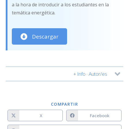
a la hora de introducir a los estudiantes en la
temática energética.
Descargar
+ Info · Autor/es
Autor/es:
COMPARTIR
X
Facebook
Notas: