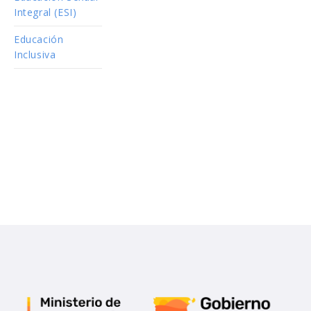
Integral (ESI)
Educación
Inclusiva