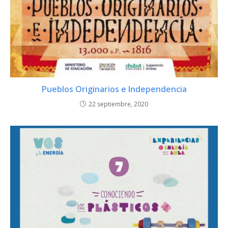
Pueblos Originarios e Independencia
22 septiembre, 2020