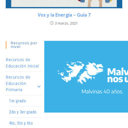
Vos y la Energía – Guía 7
3 marzo, 2021
Recursos por
nivel
Recursos de
Educación Inicial
Recursos de
Educación
Primaria
1er grado
2do y 3er grado
4to, 5to y 6to